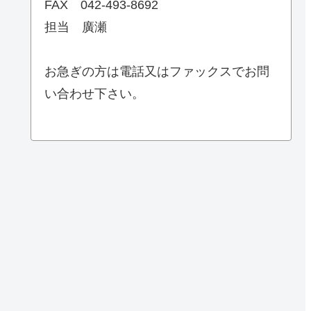
FAX 042‐493‐8692
担当 廣瀬
お急ぎの方は電話又はファックスでお問
い合わせ下さい。