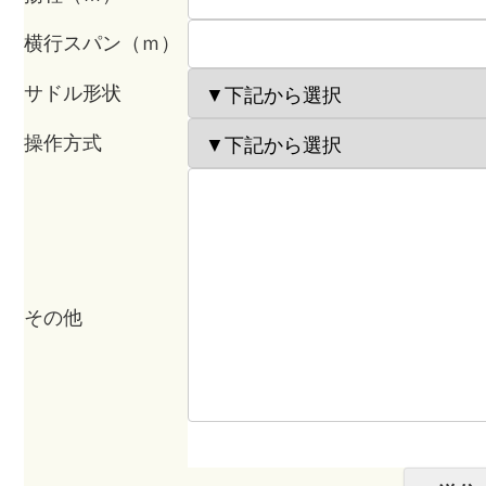
横行スパン（ｍ）
サドル形状
操作方式
その他