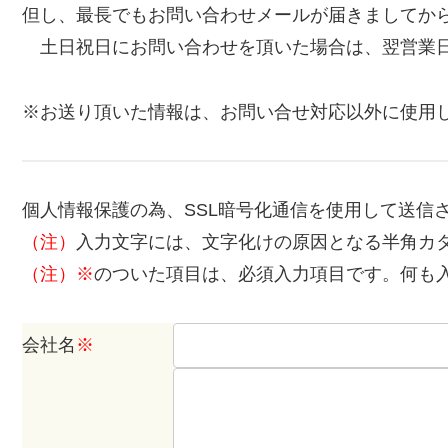
但し、最長でもお問い合わせメールが届きましてか
土日祝日にお問い合わせを頂いた場合は、翌営業
※お送り頂いた情報は、お問い合せ対応以外に使用
個人情報保護の為、SSL暗号化通信を使用して送信
（注）
入力文字には、文字化けの原因となる半角カ
（注）※
のついた項目は、必須入力項目です。何も
会社名
※