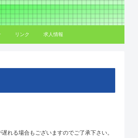
せ
リンク
求人情報
遅れる場合もございますのでご了承下さい。